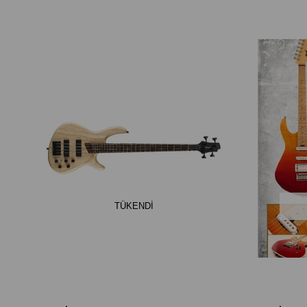
TÜKENDI