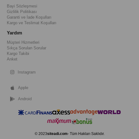
Bayi Sözleşmesi
Gizlilik Politikası
Garanti ve İade Koşulları
Kargo ve Teslimat Koşulları
Yardım
Müşteri Hizmetleri
Sıkça Sorulan Sorular
Kargo Takibi
Anket
Instagram
Apple
Android
© 2023
siteadi.com
- Tüm Hakları Saklıdır.