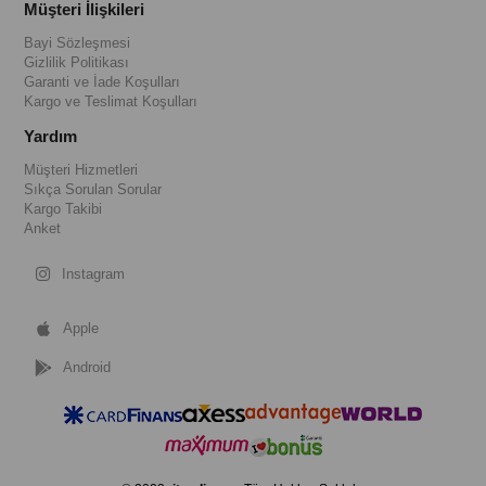
Müşteri İlişkileri
Bayi Sözleşmesi
Gizlilik Politikası
Garanti ve İade Koşulları
Kargo ve Teslimat Koşulları
Yardım
Müşteri Hizmetleri
Sıkça Sorulan Sorular
Kargo Takibi
Anket
Instagram
Apple
Android