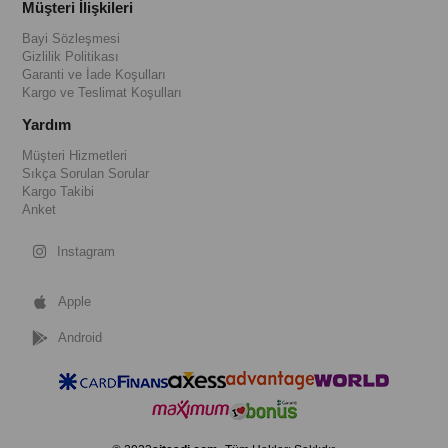
Müşteri İlişkileri
Bayi Sözleşmesi
Gizlilik Politikası
Garanti ve İade Koşulları
Kargo ve Teslimat Koşulları
Yardım
Müşteri Hizmetleri
Sıkça Sorulan Sorular
Kargo Takibi
Anket
Instagram
Apple
Android