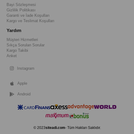
Bayi Sözleşmesi
Gizlilik Politikası
Garanti ve İade Koşulları
Kargo ve Teslimat Koşulları
Yardım
Müşteri Hizmetleri
Sıkça Sorulan Sorular
Kargo Takibi
Anket
Instagram
Apple
Android
© 2023
siteadi.com
- Tüm Hakları Saklıdır.