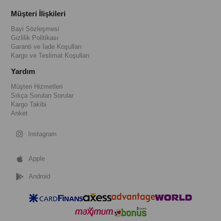
Müşteri İlişkileri
Bayi Sözleşmesi
Gizlilik Politikası
Garanti ve İade Koşulları
Kargo ve Teslimat Koşulları
Yardım
Müşteri Hizmetleri
Sıkça Sorulan Sorular
Kargo Takibi
Anket
Instagram
Apple
Android