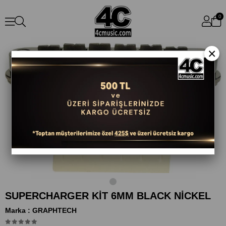
0
×
SUPERCHARGER KİT 6MM BLACK NİCKEL
Marka
:
GRAPHTECH