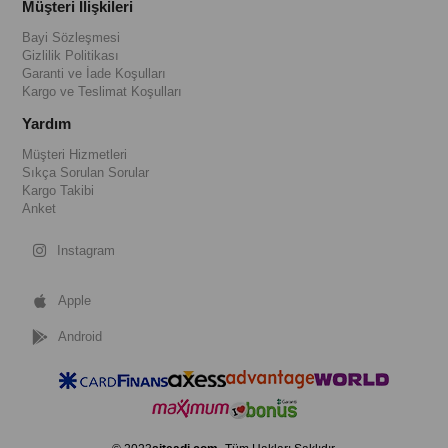
Müşteri İlişkileri
Bayi Sözleşmesi
Gizlilik Politikası
Garanti ve İade Koşulları
Kargo ve Teslimat Koşulları
Yardım
Müşteri Hizmetleri
Sıkça Sorulan Sorular
Kargo Takibi
Anket
Instagram
Apple
Android