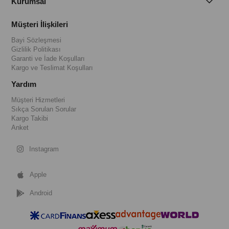
Kurumsal
Müşteri İlişkileri
Bayi Sözleşmesi
Gizlilik Politikası
Garanti ve İade Koşulları
Kargo ve Teslimat Koşulları
Yardım
Müşteri Hizmetleri
Sıkça Sorulan Sorular
Kargo Takibi
Anket
Instagram
Apple
Android