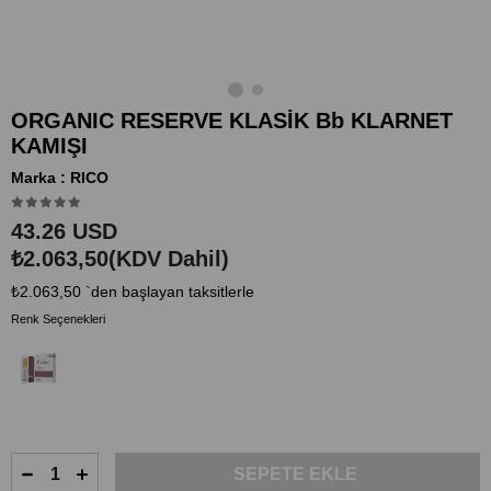
ORGANIC RESERVE KLASİK Bb KLARNET
KAMIŞI
Marka
:
RICO
43.26 USD
₺2.063,50
(KDV Dahil)
₺2.063,50
`den başlayan taksitlerle
Renk Seçenekleri