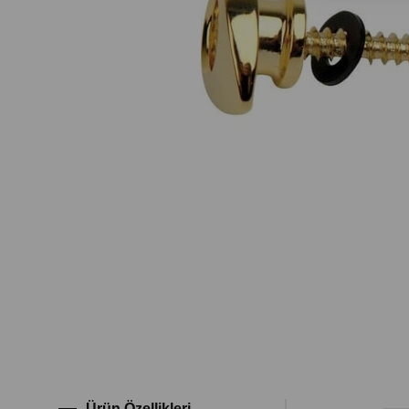
Ürün Özellikleri