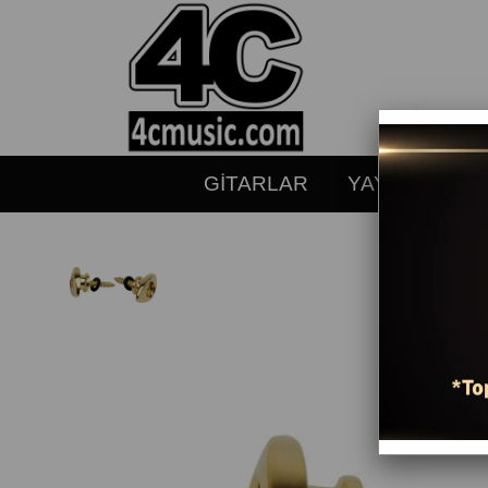
GİTARLAR
YAYLILAR