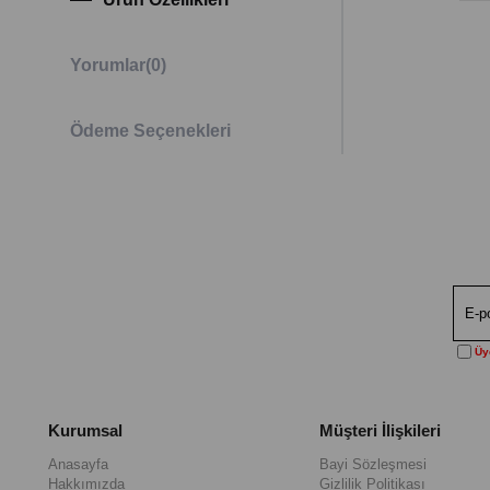
Yorumlar
(0)
Ödeme Seçenekleri
Üye
Kurumsal
Müşteri İlişkileri
Anasayfa
Bayi Sözleşmesi
Hakkımızda
Gizlilik Politikası