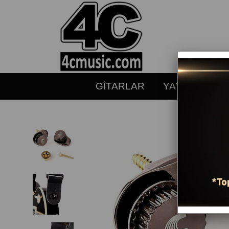
GİTARLAR
YAYLILAR