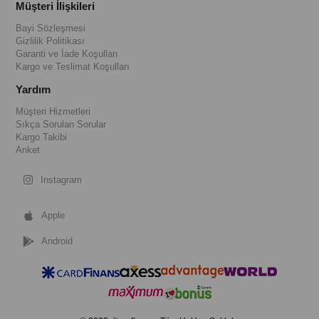
Müşteri İlişkileri
Bayi Sözleşmesi
Gizlilik Politikası
Garanti ve İade Koşulları
Kargo ve Teslimat Koşulları
Yardım
Müşteri Hizmetleri
Sıkça Sorulan Sorular
Kargo Takibi
Anket
Instagram
Apple
Android